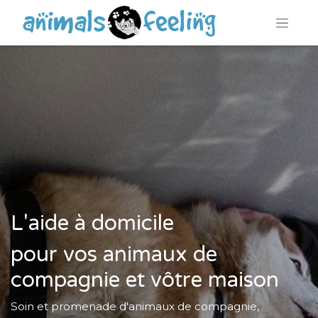
L'aide à domicile
pour vos animaux de
compagnie et vôtre maison
Soin et promenade d'animaux de compagnie,